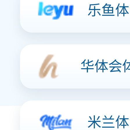
上一篇：
在丹麦对阵乌克兰的比赛中埃里克…
延伸阅读
1.
失球最少防线争冠基石：海港9轮仅丢5球，
2026-06-05
2.
阿斯顿维拉欧协联射门转化率18%，埃梅里
2026-07-29