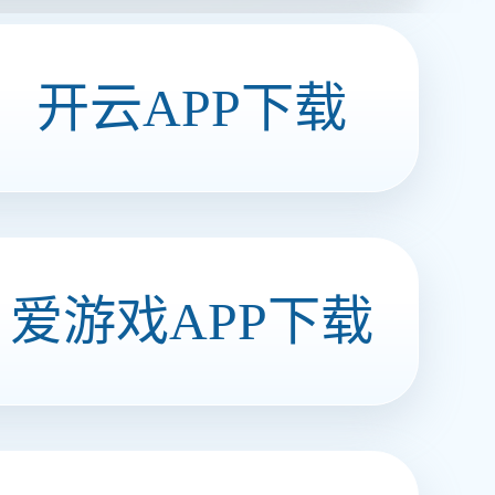
汉三镇主帅佩德罗和韩
险晋级，后续淘汰赛若
要改变”的暗示，表明球
理层为安抚球迷和赞助
率高达六成以上。
，申花换帅概率将超过七
周的亚冠比赛，不仅关
真的不多了。