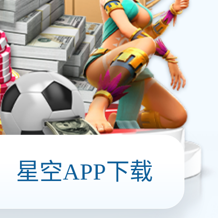
初期确实奏效，依靠马
渐摸清了申花的进攻模
球队时，申花屡屡陷入
诟病“一套阵容打天
已成致命伤。
三，距离出线区尚有2分
花而言，亚冠不仅是荣
点。尽管俄罗斯教头在