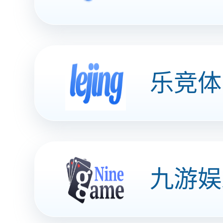
3.
快船泰伦卢续约3年含球队选项，管理层权力
2026-07-18
4.
山东泰山签下K联赛射手王，泽卡加盟填补锋
2026-07-28
5.
守望先锋Fleta退役转教练，上赛季天使主奶
2026-07-27
6.
凯尔特人双核保留危机：布朗与塔图姆顶薪
2026-06-12
7.
球队薪资分析：勇士奢侈税破4亿，库里合同
2026-07-25
8.
武汉三镇管理层大换血，前恒大技术总监有
2026-06-09