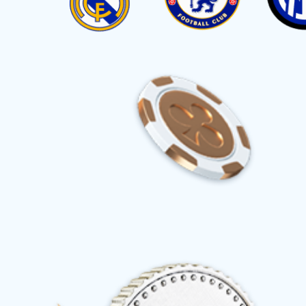
上海申花斯卢茨
中超联赛激战正酣，
场调整乏力的短板在
卢茨基帅位不稳的传