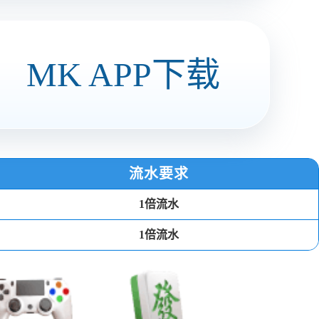
开云体育
星空网站网页版页面入口
爱游戏网页版