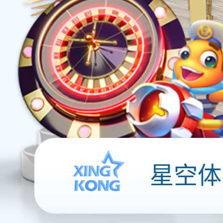
战术套路被
斯卢茨基自接手申花
莱莱、特谢拉等外援
式——过度依赖边路
阵地战泥潭，控球率占
下”。数据显示，申花
亚冠生死战
亚冠联赛一直是检验中
之差。剩余两轮比赛
誉之争，更是俱乐部